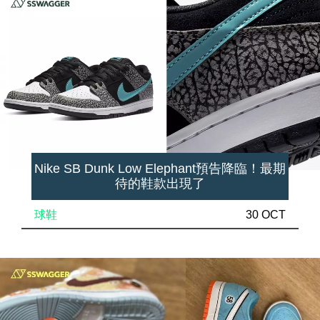
Nike SB Dunk Low Elephant預告降臨！最期
待的鞋款出現了
球鞋
30 OCT