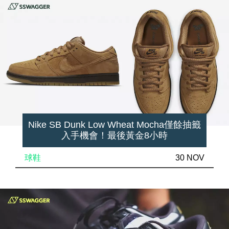
Nike SB Dunk Low Wheat Mocha僅餘抽籤
入手機會！最後黃金8小時
球鞋
30 NOV