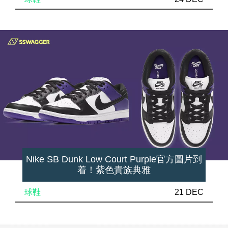
Nike SB Dunk Low Court Purple官方圖片到
着！紫色貴族典雅
球鞋
21 DEC