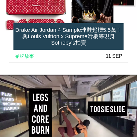
Drake Air Jordan 4 Sample球鞋起標5.5萬！
與Louis Vuitton x Supreme滑板等現身
Sotheby’s拍賣
品牌故事
11 SEP