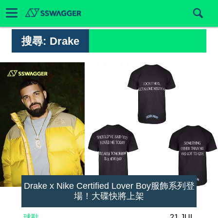
搜尋:
Drake
Drake x Nike Certified Lover Boy服飾系列登
場！大碟快將上架
球鞋
21 JUL