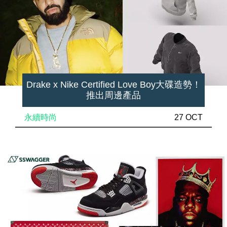
Drake x Nike Certified Love Boy大碟造勢！
推出周邊產品
永續時尚
27 OCT