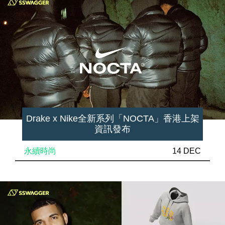
Drake x Nike全新系列「NOCTA」香港上架
資訊發布
永續時尚
14 DEC