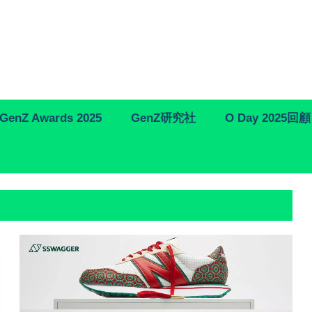
GenZ Awards 2025
GenZ研究社
O Day 2025回顧