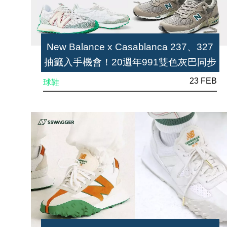
New Balance x Casablanca 237、327
抽籤入手機會！20週年991雙色灰巴同步
開抽
23 FEB
球鞋