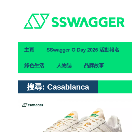
Primary
主頁
SSwagger O Day 2026 活動報名
Navigation
綠色生活
人物誌
品牌故事
搜尋:
Casablanca