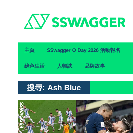
Primary
主頁
SSwagger O Day 2026 活動報名
Navigation
綠色生活
人物誌
品牌故事
搜尋:
Ash Blue