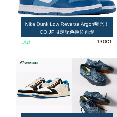
Nike Dunk Low Reverse Argon曝光！
CO.JP限定配色換位再現
19 OCT
球鞋