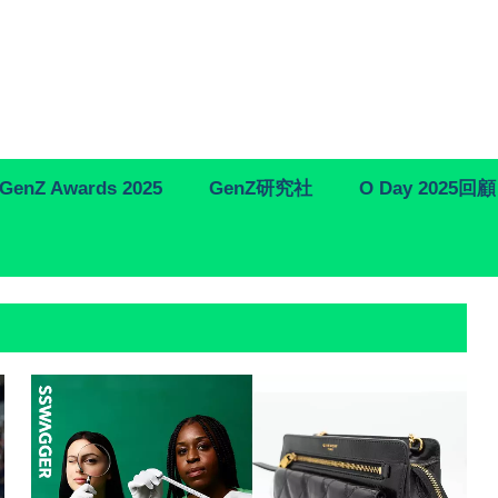
GenZ Awards 2025
GenZ研究社
O Day 2025回顧