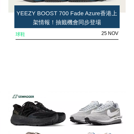
YEEZY BOOST 700 Fade Azure香港上
架情報！抽籤機會同步登場
25 NOV
球鞋