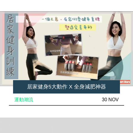
居家健身5大動作 X 全身減肥神器
運動潮流
30 NOV