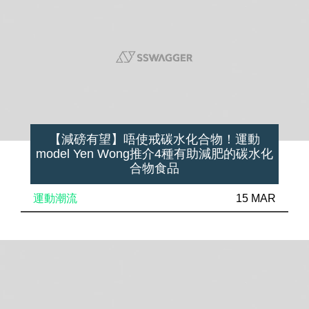
【減磅有望】唔使戒碳水化合物！運動
model Yen Wong推介4種有助減肥的碳水化
合物食品
運動潮流
15 MAR