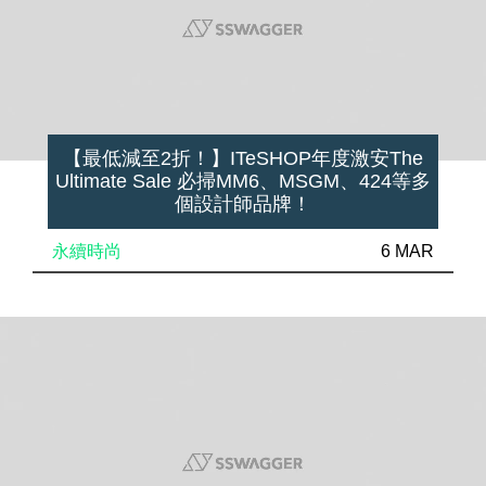
【最低減至2折！】ITeSHOP年度激安The
Ultimate Sale 必掃MM6、MSGM、424等多
個設計師品牌！
永續時尚
6 MAR