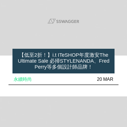
【低至2折！】i.t ITeSHOP年度激安The
Ultimate Sale 必掃STYLENANDA、Fred
Perry等多個設計師品牌！
永續時尚
20 MAR