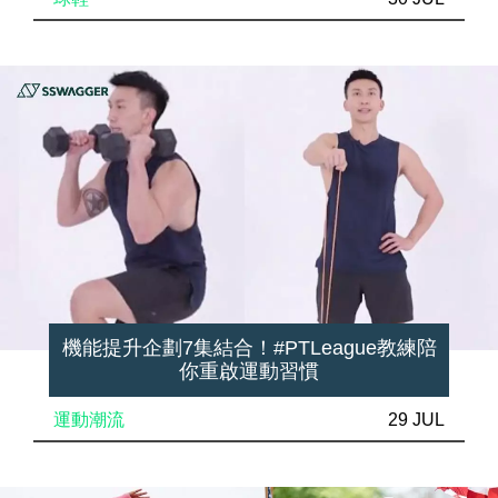
機能提升企劃7集結合！#PTLeague教練陪
你重啟運動習慣
運動潮流
29 JUL