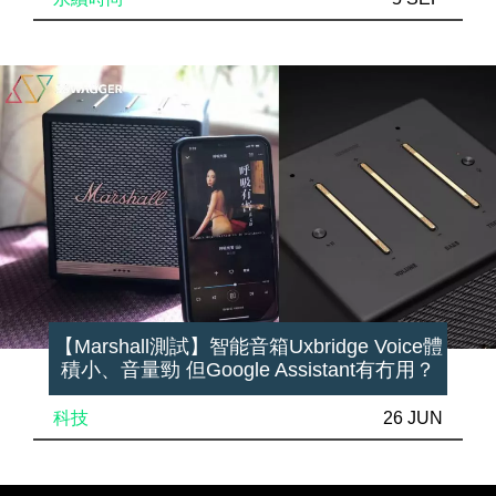
【Marshall測試】智能音箱Uxbridge Voice體
積小、音量勁 但Google Assistant有冇用？
科技
26 JUN