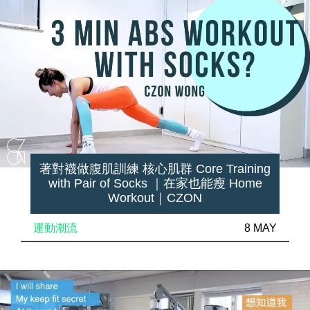
著對襪做腹肌訓練 核心肌群 Core Training
with Pair of Socks ｜在家也能瘦 Home
Workout｜CZON
運動潮流
8 MAY