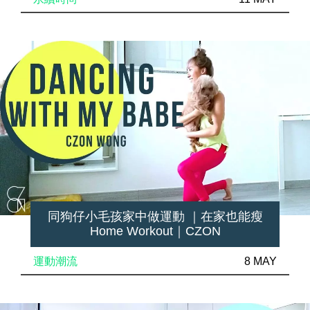
同狗仔小毛孩家中做運動 ｜在家也能瘦
Home Workout｜CZON
運動潮流
8 MAY