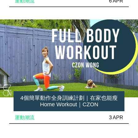
運動潮流
6 APR
4個簡單動作全身訓練計劃｜在家也能瘦
Home Workout｜CZON
運動潮流
3 APR