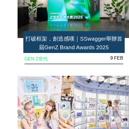
打破框架，創造感嘆｜SSwagger舉辦首
屆GenZ Brand Awards 2025
9 FEB
GEN Z世代