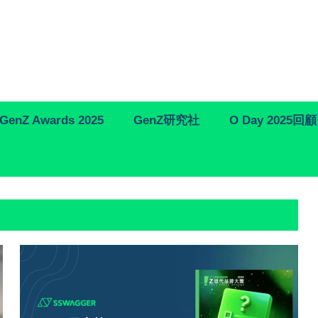
GenZ Awards 2025
GenZ研究社
O Day 2025回顧