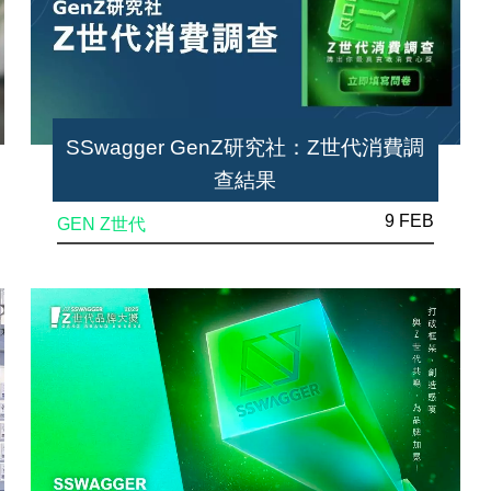
SSwagger GenZ研究社：Z世代消費調
查結果
9 FEB
GEN Z世代