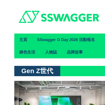
Primary
主頁
SSwagger O Day 2026 活動報名
Navigation
綠色生活
人物誌
品牌故事
Gen Z世代