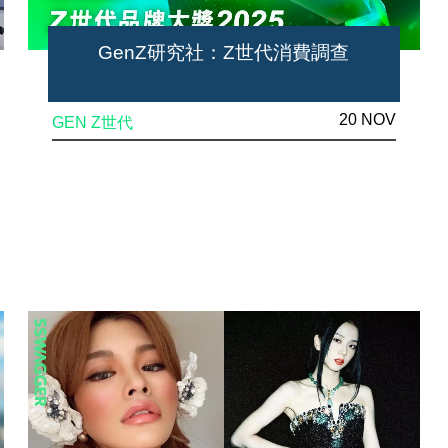
GenZ研究社：Z世代消費調查
20 NOV
GEN Z世代