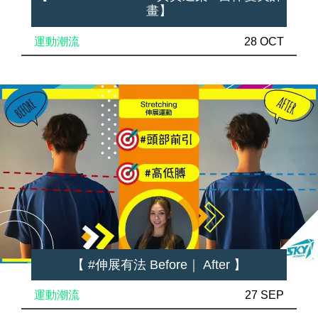
畫】
運動潮流
28 OCT
【 #伸展有法 Before｜ After 】
運動潮流
27 SEP