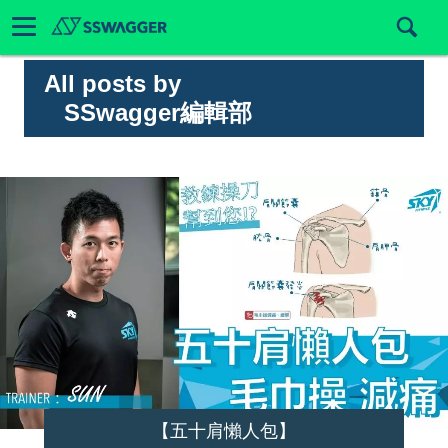
All posts by
SSwagger編輯部
【五十肩懶人包】