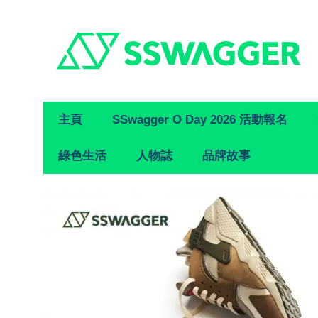
Primary
主頁
SSwagger O Day 2026 活動報名
Navigation
綠色生活
人物誌
品牌故事