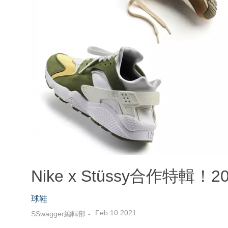
Nike x Stüssy合作特
球鞋
Feb 10 2021
SSwagger編輯部