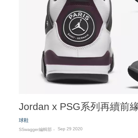
Jordan x PSG系列再
球鞋
Sep 29 2020
SSwagger編輯部