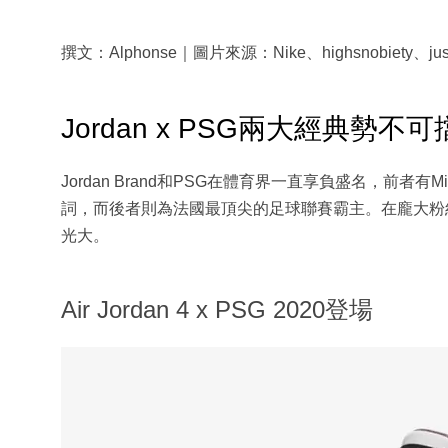
撰文：Alphonse｜圖片來源：Nike、highsnobiety、justf
Jordan x PSG兩大經典勢不可
Jordan Brand和PSG在體育界一直享負盛名，前者有M
詞，而後者則為法國最頂尖的足球聯賽霸主。在龐大粉
光大。
Air Jordan 4 x PSG 2020登場