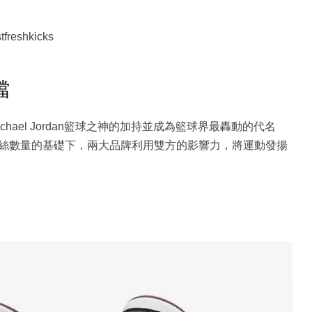
reshkicks
擋
ichael Jordan籃球之神的加持並成為籃球界最轟動的代名
絲數量的基礎下，兩大品牌利用雙方的影響力，將運動發揚