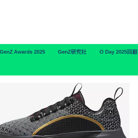
GenZ Awards 2025
GenZ研究社
O Day 2025回顧