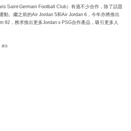
Saint-Germain Football Club）有過不少合作，除了話題
的Air Jordan 5和Air Jordan 6，今年亦將推出
e和Zoom 92，務求推出更多Jordan x PSG合作產品，吸引更多人
廣告