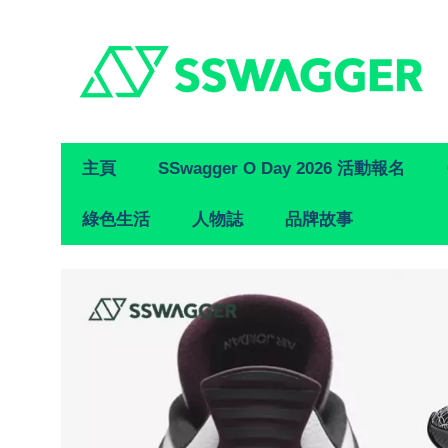
Primary
主頁
SSwagger O Day 2026 活動報名
Navigation
綠色生活
人物誌
品牌故事