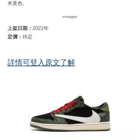
米黃色。
sswagger
上架日期：
2022年
定價：
待定
詳情可登入原文了解