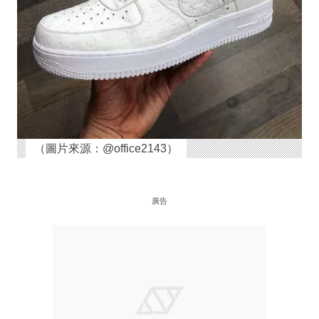
（圖片來源：@office2143）
廣告