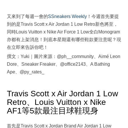
又來到了每週一會的
SSneakers Weekly
！今週首先要提
到的是Travis Scott x Air Jordan 1 Low Retro新色將至，
同時Louis Vuitton x Nike Air Force 1 Low全白Monogram
亦都有上架消息！到底本星期還有哪些鞋款要注意呢？現
在立即來告訴你吧！
撰文：Yuki｜圖片來源：@ph__community、Aimé Leon
Dore、Sneaker Freaker、@office2143、A Bathing
Ape、@py_rates_
Travis Scott x Air Jordan 1 Low
Retro、Louis Vuitton x Nike
AF1等5款最注目球鞋現身
首先是Travis Scott x Jordan Brand Air Jordan 1 Low