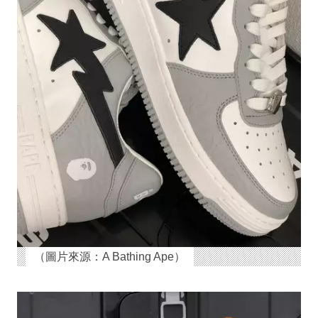
（圖片來源：A Bathing Ape）