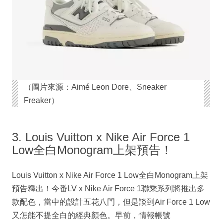
（圖片來源：Aimé Leon Dore、Sneaker
Freaker）
3. Louis Vuitton x Nike Air Force 1
Low全白Monogram上架預告！
Louis Vuitton x Nike Air Force 1 Low全白Monogram上架
預告釋出！今番LV x Nike Air Force 1聯乘系列將推出多
款配色，當中的設計五花八門，但是談到Air Force 1 Low
又怎能不提全白的經典顏色。早前，情報帳號