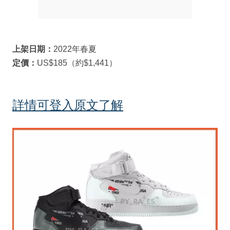
上架日期：
2022年春夏
定價：
US$185（約$1,441）
詳情可登入原文了解