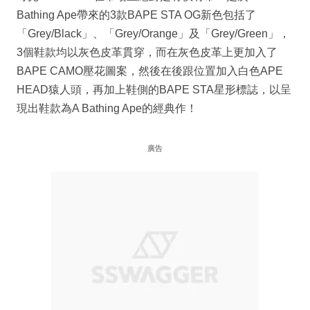
Bathing Ape帶來的3款BAPE STA OG新色包括了
「Grey/Black」、「Grey/Orange」及「Grey/Green」，
3個鞋款均以灰色皮革貫穿，而在灰色皮革上更加入了
BAPE CAMO壓花圖案，然後在後跟位置加入白色APE
HEAD猿人頭，再加上鞋側的BAPE STA星形標誌，以呈
現出鞋款為A Bathing Ape的經典作！
廣告