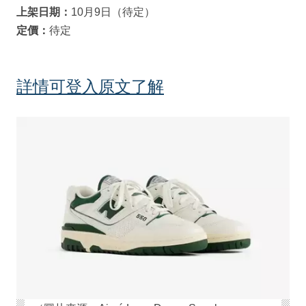
上架日期：
10月9日（待定）
定價：
待定
詳情可登入原文了解