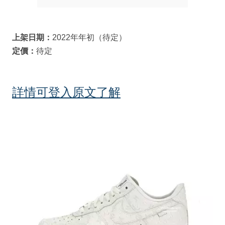
上架日期：
2022年年初（待定）
定價：
待定
詳情可登入原文了解