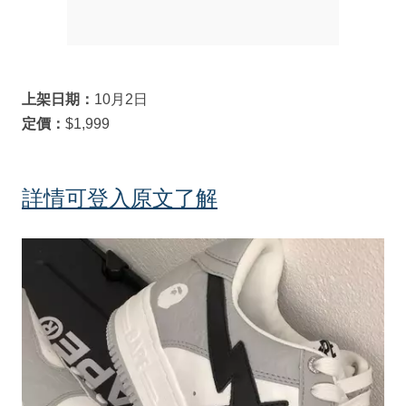
上架日期：
10月2日
定價：
$1,999
詳情可登入原文了解