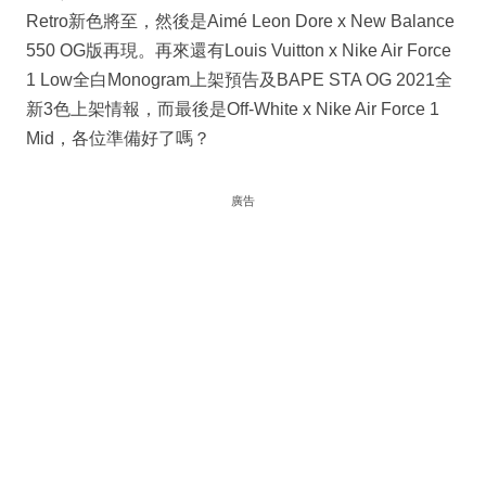
Retro新色將至，然後是Aimé Leon Dore x New Balance
550 OG版再現。再來還有Louis Vuitton x Nike Air Force
1 Low全白Monogram上架預告及BAPE STA OG 2021全
新3色上架情報，而最後是Off-White x Nike Air Force 1
Mid，各位準備好了嗎？
廣告