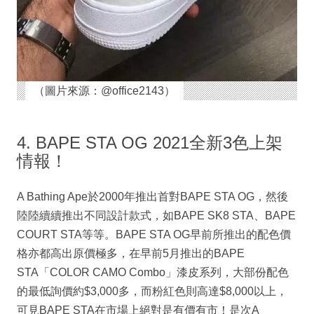
（圖片來源：@office2143）
4. BAPE STA OG 2021全新3色上架
情報！
A Bathing Ape於2000年推出首對BAPE STA OG，然後
陸陸續續推出不同設計款式，如BAPE SK8 STA、BAPE
COURT STA等等。BAPE STA OG早前所推出的配色價
格亦都高出原價極多，在早前5月推出的BAPE
STA「COLOR CAMO Combo」漆皮系列，大部份配色
的最低詢價約$3,000多，而粉紅色則高達$8,000以上，
可見BAPE STA在市場上絕對是有價有市！是次A