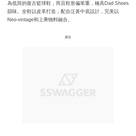
為低筒的復古籃球鞋，而且鞋形偏笨重，極具Dad Shoes
韻味。全鞋以皮革打造，配合泛黃中底設計，完美以
Neo-vintage和上乘物料融合。
廣告