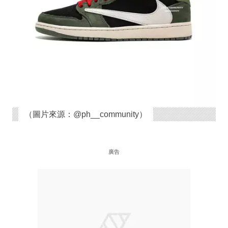
（圖片來源：@ph__community）
廣告