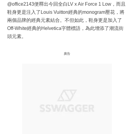
@office2143便釋出今回全白LV x Air Force 1 Low，而且
鞋身更是注入了Louis Vuitton經典的monogram壓花，將
兩個品牌的經典元素結合。不但如此，鞋身更是加入了
Off-White經典的Helvetica字體標語，為此增添了潮流街
頭元素。
廣告