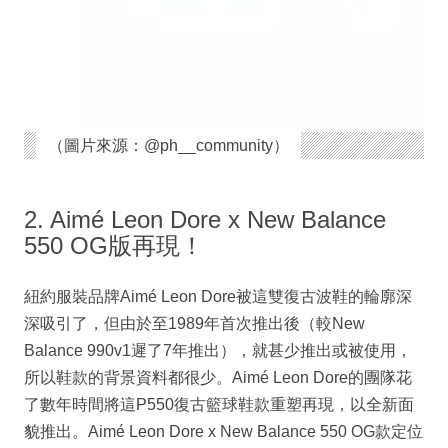
（圖片來源：@ph__community）
2. Aimé Leon Dore x New Balance
550 OG版再現！
紐約服裝品牌Aimé Leon Dore被這雙復古波鞋的輪廓深
深吸引了，但由於至1989年首次推出後（較New
Balance 990v1遲了7年推出），就甚少推出或被使用，
所以鞋款的背景資料都很少。Aimé Leon Dore的團隊花
了數年時間將這P550復古籃球鞋款重塑再現，以全新面
貌推出。Aimé Leon Dore x New Balance 550 OG款定位