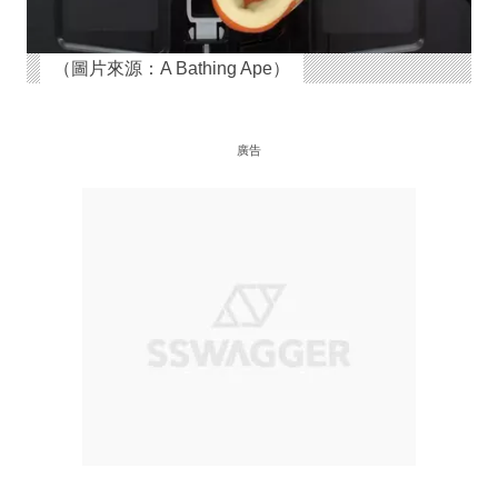
（圖片來源：A Bathing Ape）
廣告