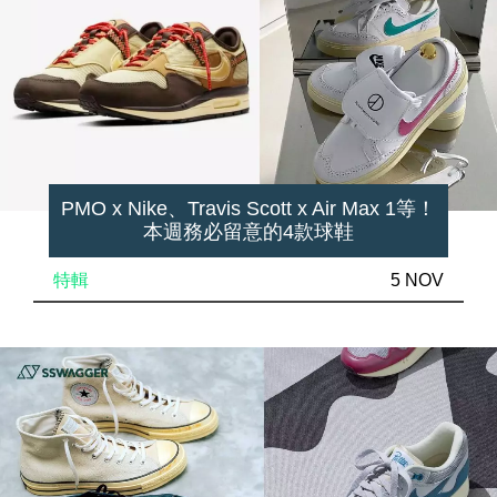
PMO x Nike、Travis Scott x Air Max 1等！
本週務必留意的4款球鞋
特輯
5 NOV