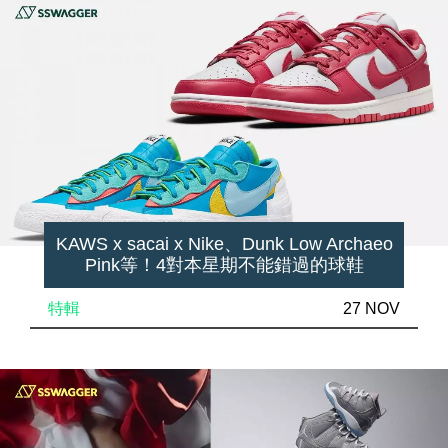
KAWS x sacai x Nike、Dunk Low Archaeo
Pink等！4對本星期不能錯過的球鞋
特輯
27 NOV