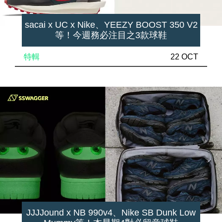
sacai x UC x Nike、YEEZY BOOST 350 V2
等！今週務必注目之3款球鞋
特輯
22 OCT
JJJJound x NB 990v4、Nike SB Dunk Low