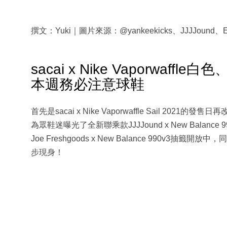
撰文：Yuki｜圖片來源：@yankeekicks、JJJJound、END
sacai x Nike Vaporwaffle白
本週務必注意球鞋
首先是sacai x Nike Vaporwaffle Sail 2021的
為眾鞋迷曝光了全新聯乘款JJJJound x New Balance 990v
Joe Freshgoods x New Balance 990v3抽籤開放中
步現身！