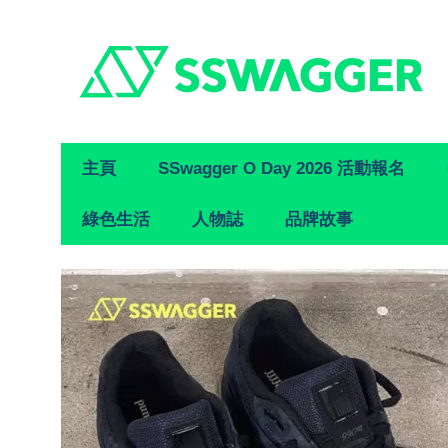
Primary
主頁
SSwagger O Day 2026 活動報名
Navigation
綠色生活
人物誌
品牌故事