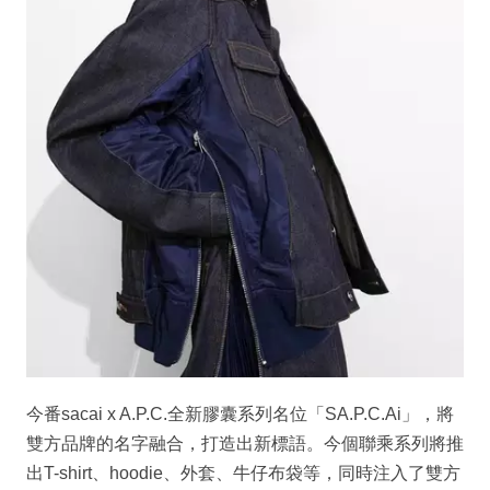
今番sacai x A.P.C.全新膠囊系列名位「SA.P.C.Ai」，將
雙方品牌的名字融合，打造出新標語。今個聯乘系列將推
出T-shirt、hoodie、外套、牛仔布袋等，同時注入了雙方