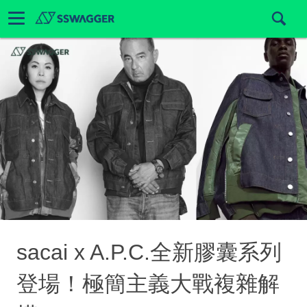
sacai x A.P.C.全新膠囊系列
登場！極簡主義大戰複雜解