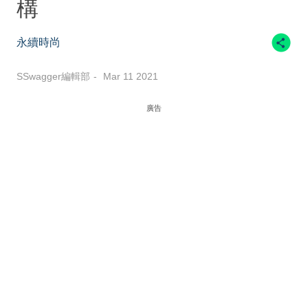
構
永續時尚
SSwagger編輯部
Mar 11 2021
廣告