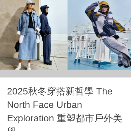
2025秋冬穿搭新哲學 The
North Face Urban
Exploration 重塑都市戶外美