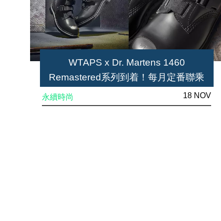
WTAPS x Dr. Martens 1460
Remastered系列到着！每月定番聯乘
18 NOV
永續時尚