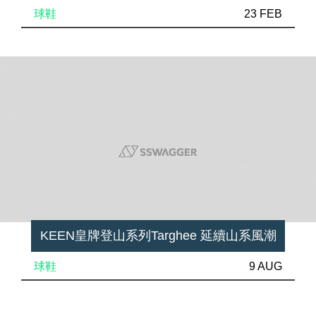
球鞋
23 FEB
KEEN皇牌登山系列Targhee 延續山系風潮
球鞋
9 AUG