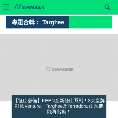
專題合輯：
Targhee
【征山必備】KEEN全新登山系列！3大皇牌
鞋款Venture、Targhee及Terradora 山系機
能再出動！