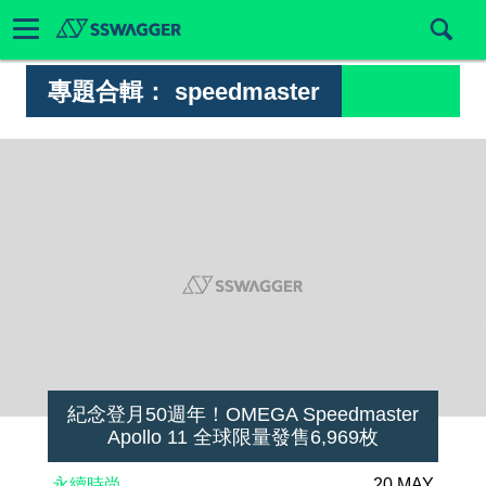
專題合輯：
speedmaster
紀念登月50週年！OMEGA Speedmaster
Apollo 11 全球限量發售6,969枚
永續時尚
20 MAY