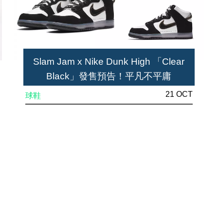
Slam Jam x Nike Dunk High 「Clear
Black」發售預告！平凡不平庸
21 OCT
球鞋