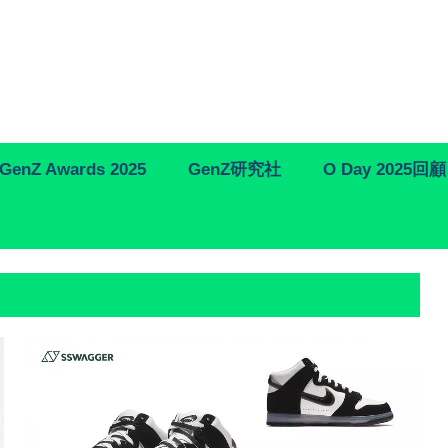
GenZ Awards 2025
GenZ研究社
O Day 2025回顧