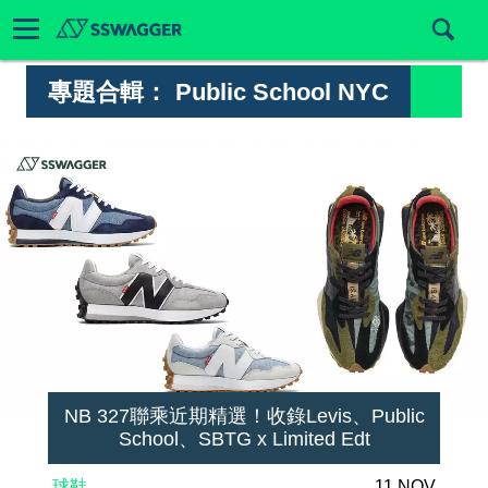
專題合輯：
Public School NYC
NB 327聯乘近期精選！收錄Levis、Public
School、SBTG x Limited Edt
球鞋
11 NOV