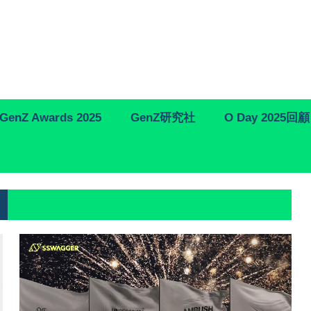
GenZ Awards 2025
GenZ研究社
O Day 2025回顧