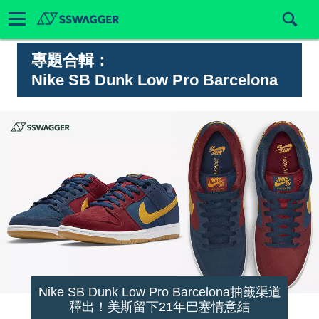
專題合輯：
Nike SB Dunk Low Pro Barcelona
Nike SB Dunk Low Pro Barcelona抽籤渠道
釋出！美斯留下21年巴塞情意結