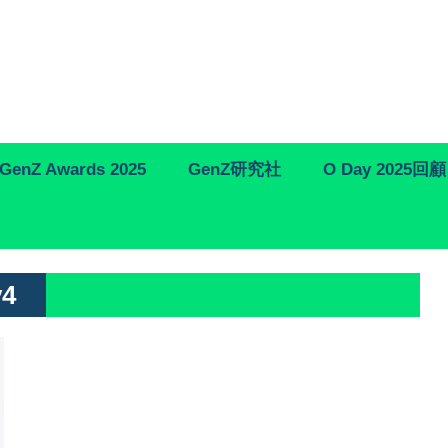
GenZ Awards 2025
GenZ研究社
O Day 2025回顧
v4