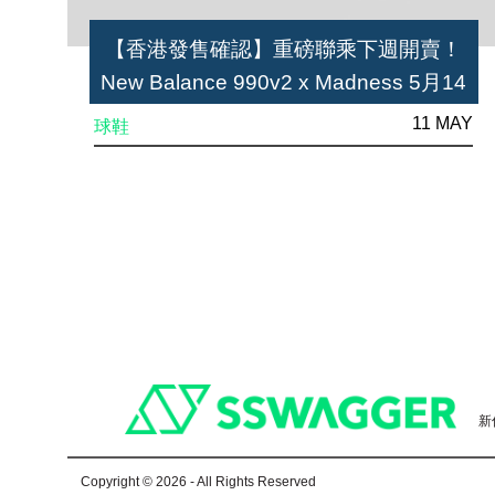
【香港發售確認】重磅聯乘下週開賣！
New Balance 990v2 x Madness 5月14
號接受抽籤登記
11 MAY
球鞋
Footer
新
Copyright © 2026 - All Rights Reserved