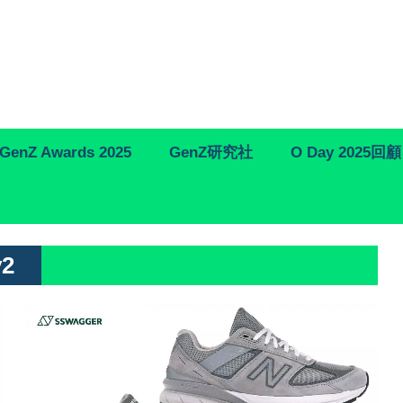
GenZ Awards 2025
GenZ研究社
O Day 2025回顧
v2