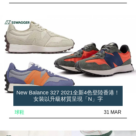
New Balance 327 2021全新4色登陸香港！
女裝以升級材質呈現「N」字
球鞋
31 MAR