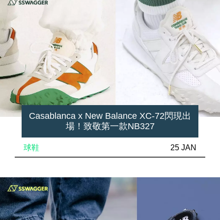
Casablanca x New Balance XC-72閃現出
場！致敬第一款NB327
球鞋
25 JAN