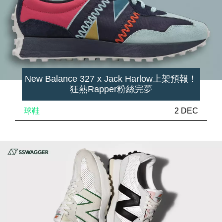
New Balance 327 x Jack Harlow上架預報！
狂熱Rapper粉絲完夢
球鞋
2 DEC