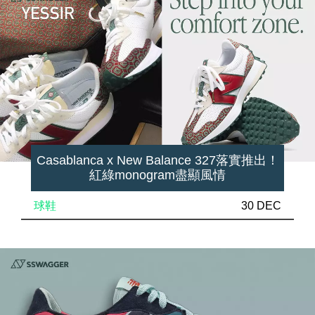
Casablanca x New Balance 327落實推出！
紅綠monogram盡顯風情
球鞋
30 DEC