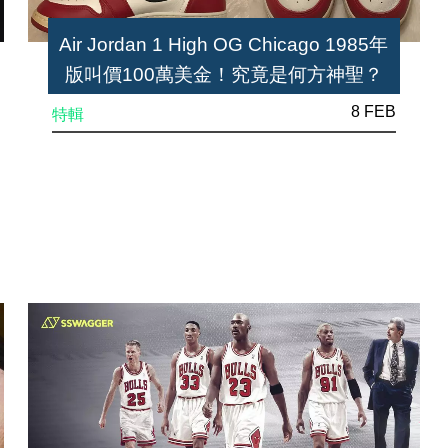
Air Jordan 1 High OG Chicago 1985年
版叫價100萬美金！究竟是何方神聖？
8 FEB
特輯