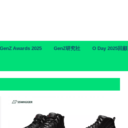
GenZ Awards 2025
GenZ研究社
O Day 2025回顧