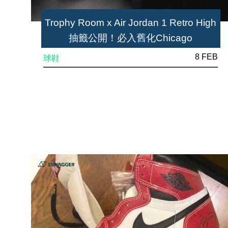
Trophy Room x Air Jordan 1 Retro High
抽籤公開！必入舊化Chicago
8 FEB
球鞋