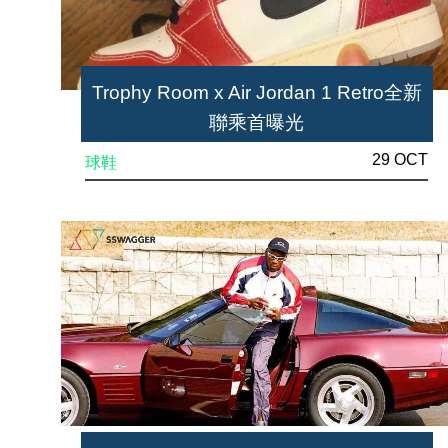
Trophy Room x Air Jordan 1 Retro全新
聯乘首曝光
29 OCT
球鞋