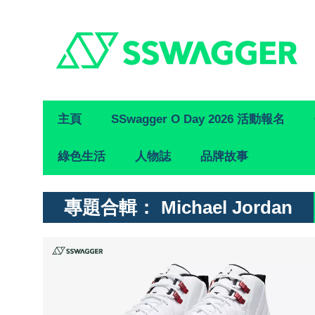
Primary
主頁
SSwagger O Day 2026 活動報名
Navigation
綠色生活
人物誌
品牌故事
專題合輯：
Michael Jordan