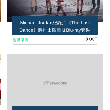
Michael Jordan紀錄片《The Last
Dance》將推出限量版Blu-ray套裝
8 OCT
運動潮流