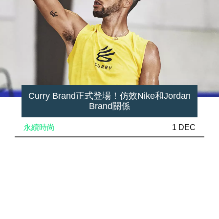
Curry Brand正式登場！仿效Nike和Jordan
Brand關係
永續時尚
1 DEC