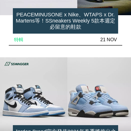
PEACEMINUSONE x Nike、WTAPS x Dr.
Martens等！SSneakers Weekly 5款本週定
必留意的鞋款
特輯
21 NOV