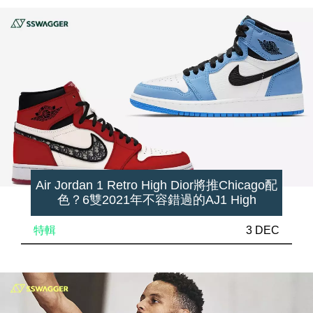
Air Jordan 1 Retro High Dior將推Chicago配
色？6雙2021年不容錯過的AJ1 High
特輯
3 DEC