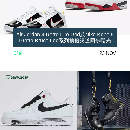
Air Jordan 4 Retro Fire Red及Nike Kobe 5
Protro Bruce Lee系列抽籤渠道同步曝光
球鞋
23 NOV