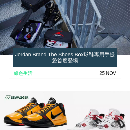
Jordan Brand The Shoes Box球鞋專用手提
袋首度登場
綠色生活
25 NOV