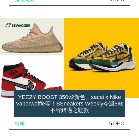
YEEZY BOOST 350v2新色、sacai x Nike
Vaporwaffle等！SSneakers Weekly今週5款
不容錯過之鞋款
特輯
5 DEC