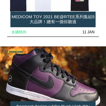
MEDICOM TOY 2021 BE@RTEE系列集結5
大品牌！總有一個你聽過
永續時尚
11 JAN