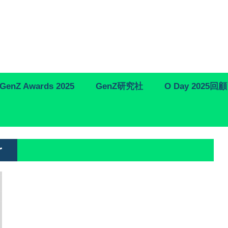
GenZ Awards 2025
GenZ研究社
O Day 2025回顧
r