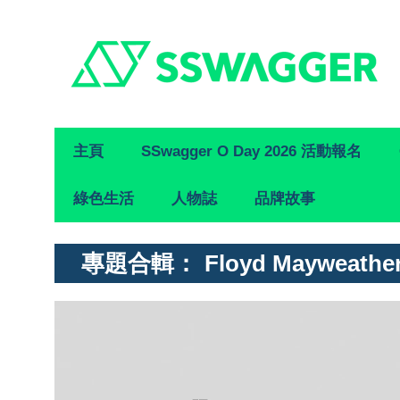
Primary
主頁
SSwagger O Day 2026 活動報名
Navigation
綠色生活
人物誌
品牌故事
專題合輯：
Floyd Mayweathe