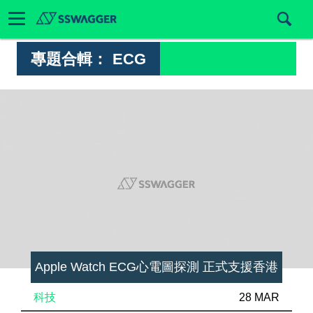
專題合輯：
ECG
Apple Watch ECG心電圖探測 正式支援香港
科技
28 MAR