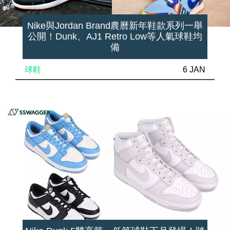
Nike與Jordan Brand農曆新年鞋款系列一舉
公開！Dunk、AJ1 Retro Low等人氣球鞋均
備
球鞋
6 JAN