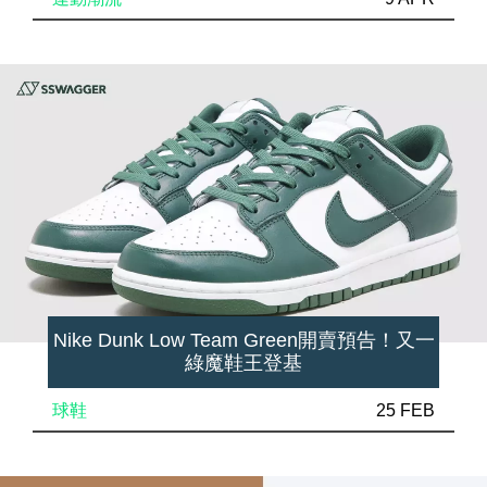
Nike Dunk Low Team Green開賣預告！又一
綠魔鞋王登基
球鞋
25 FEB