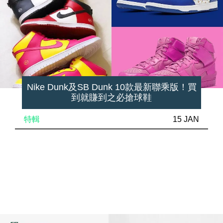
Nike Dunk及SB Dunk 10款最新聯乘版！買
到就賺到之必搶球鞋
特輯
15 JAN