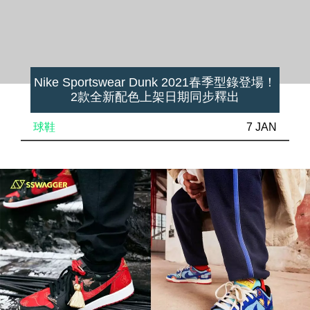
Nike Sportswear Dunk 2021春季型錄登場！
2款全新配色上架日期同步釋出
球鞋
7 JAN