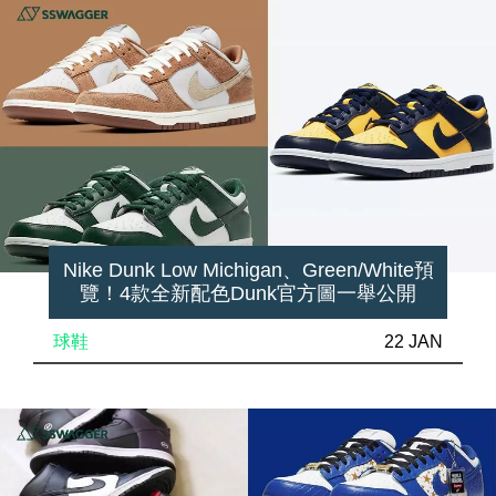
Nike Dunk Low Michigan、Green/White預
覽！4款全新配色Dunk官方圖一舉公開
球鞋
22 JAN