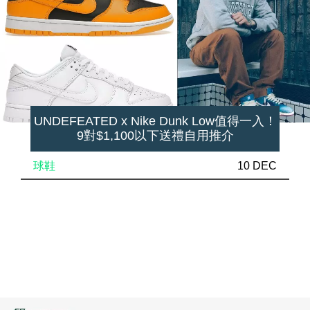
UNDEFEATED x Nike Dunk Low值得一入！
9對$1,100以下送禮自用推介
球鞋
10 DEC