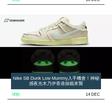
Nike SB Dunk Low Mummy入手機會！神秘
感夜光木乃伊香港抽籤來襲
球鞋
14 DEC