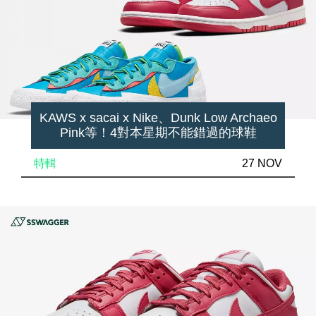
KAWS x sacai x Nike、Dunk Low Archaeo
Pink等！4對本星期不能錯過的球鞋
特輯
27 NOV