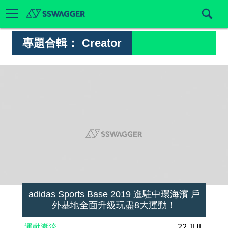
專題合輯：
Creator
adidas Sports Base 2019 進駐中環海濱 戶
外基地全面升級玩盡8大運動！
運動潮流
22 JUL