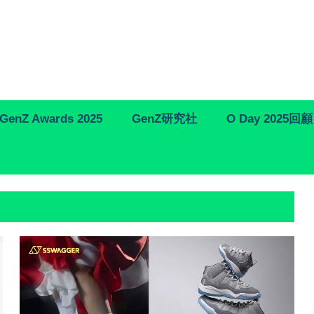
GenZ Awards 2025
GenZ研究社
O Day 2025回顧