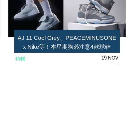
AJ 11 Cool Grey、PEACEMINUSONE
x Nike等！本星期務必注意4款球鞋
19 NOV
特輯