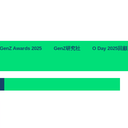
GenZ Awards 2025
GenZ研究社
O Day 2025回顧