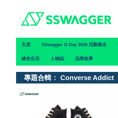
Primary
主頁
SSwagger O Day 2026 活動報名
Navigation
綠色生活
人物誌
品牌故事
專題合輯：
Converse Addict