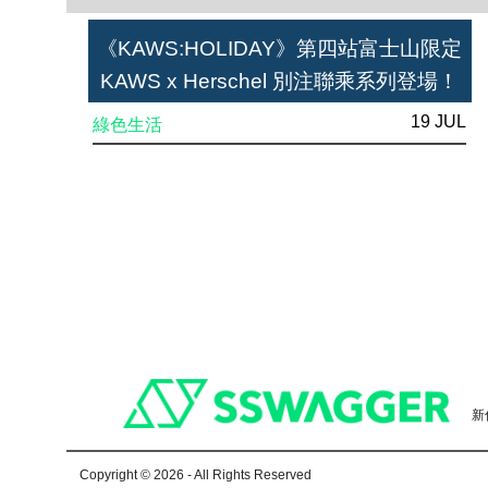
《KAWS:HOLIDAY》第四站富士山限定
KAWS x Herschel 別注聯乘系列登場！
19 JUL
綠色生活
Footer
新
Copyright © 2026 - All Rights Reserved