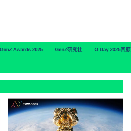
GenZ Awards 2025
GenZ研究社
O Day 2025回顧