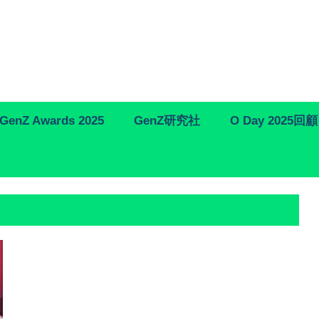
GenZ Awards 2025
GenZ研究社
O Day 2025回顧