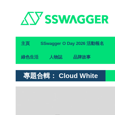
Primary
主頁
SSwagger O Day 2026 活動報名
Navigation
綠色生活
人物誌
品牌故事
專題合輯：
Cloud White