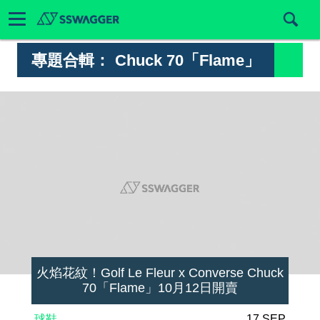
專題合輯：
Chuck 70「Flame」
火焰花紋！Golf Le Fleur x Converse Chuck
70「Flame」10月12日開賣
球鞋
17 SEP