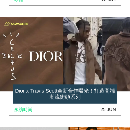
Dior x Travis Scott全新合作曝光！打造高端
潮流街頭系列
永續時尚
25 JUN