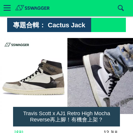
專題合輯：
Cactus Jack
Travis Scott x AJ1 Retro High Mocha
Reverse再上腳！有機會上架？
球鞋
12 JUL