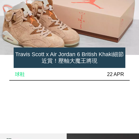
Travis Scott x Air Jordan 6 British Khaki細節
近賞！壓軸大魔王將現
球鞋
22 APR