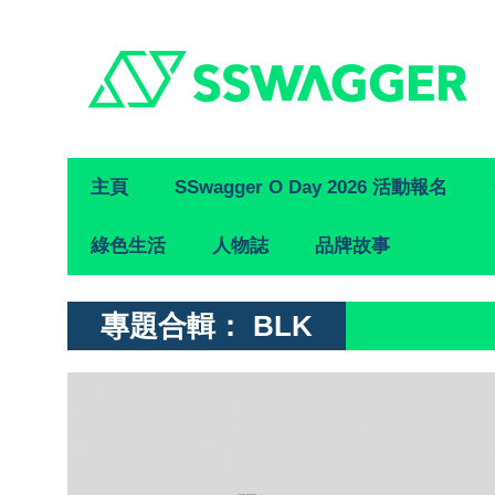
Primary
主頁
SSwagger O Day 2026 活動報名
Navigation
綠色生活
人物誌
品牌故事
專題合輯：
BLK