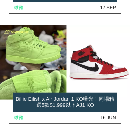
球鞋
17 SEP
Billie Eilish x Air Jordan 1 KO曝光！同場精
選5款$1,999以下AJ1 KO
球鞋
16 JUN