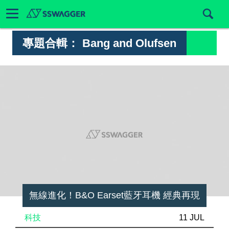
專題合輯：
Bang and Olufsen
無線進化！B&O Earset藍牙耳機 經典再現
科技
11 JUL