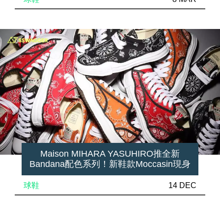
Maison MIHARA YASUHIRO推全新
Bandana配色系列！新鞋款Moccasin現身
球鞋
14 DEC