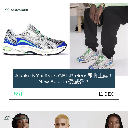
Awake NY x Asics GEL-Preleus即將上架！
New Balance受威脅？
球鞋
11 DEC