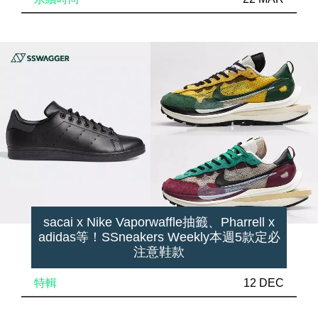
sacai x Nike Vaporwaffle抽籤、Pharrell x
adidas等！SSneakers Weekly本週5款定必
注意鞋款
特輯
12 DEC