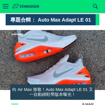
專題合輯：
Auto Max Adapt LE 01
向 Air Max 致敬！Auto Max Adapt LE 01 又
一自動綁鞋帶版本曝光！
球鞋
9 MAR