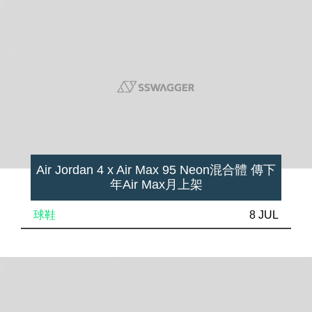
Air Jordan 4 x Air Max 95 Neon混合體 傳下
年Air Max月上架
球鞋
8 JUL