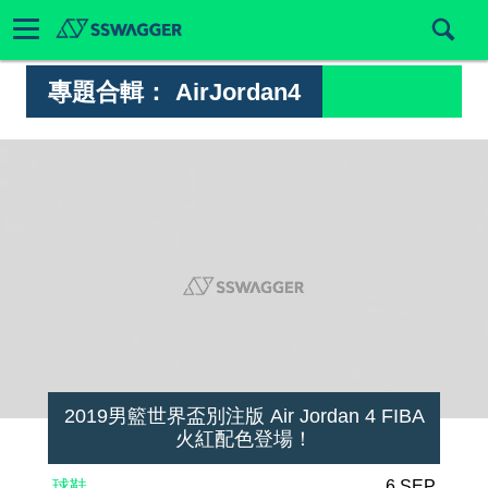
專題合輯：
AirJordan4
2019男籃世界盃別注版 Air Jordan 4 FIBA
火紅配色登場！
球鞋
6 SEP