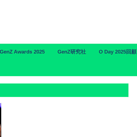
GenZ Awards 2025
GenZ研究社
O Day 2025回顧